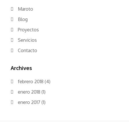
Maroto
Blog
Proyectos
Servicios
Contacto
Archives
febrero 2018
(4)
enero 2018
(1)
enero 2017
(1)