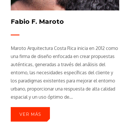
Fabio F. Maroto
Maroto Arquitectura Costa Rica inicia en 2012 como
una firma de diseño enfocada en crear propuestas
auténticas, generadas a través del análisis del
entorno, las necesidades específicas del cliente y
los paradigmas existentes para mejorar el entorno
urbano, proporcionar una respuesta de alta calidad
espacial y un uso óptimo de...
VER MÁS