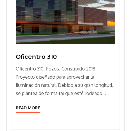
Oficentro 310
Oficentro 310. Pozos. Construido 2018.
Proyecto diseñado para aprovechar la
iluminación natural. Debido a su gran longitud,
se plantea de forma tal que esté rodeado...
READ MORE