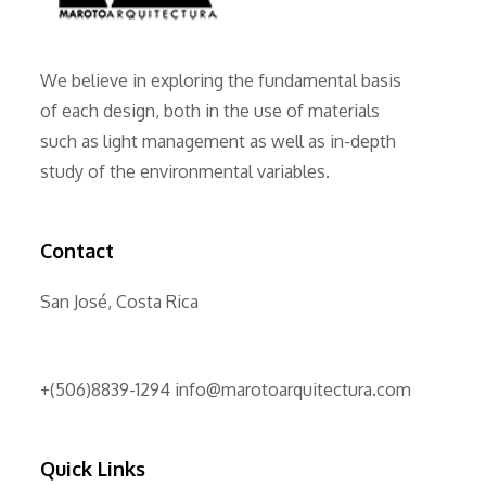
We believe in exploring the fundamental basis
of each design, both in the use of materials
such as light management as well as in-depth
study of the environmental variables.
Contact
San José, Costa Rica
+(506)8839-1294 info@marotoarquitectura.com
Quick Links