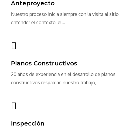
Anteproyecto
Nuestro proceso inicia siempre con la visita al sitio,
entender el contexto, el...
Planos Constructivos
20 años de experiencia en el desarrollo de planos
constructivos respaldan nuestro trabajo,...
Inspección