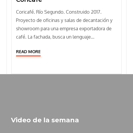
Coricafé. Río Segundo. Construido 2017.
Proyecto de oficinas y salas de decantación y
showroom para una empresa exportadora de
café. La fachada, busca un lenguaje...
READ MORE
Video de la semana