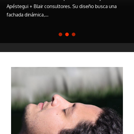
Apéstegui + Blair consultores. Su diseño busca una
fachada dinámica,...