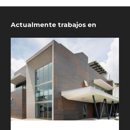
Actualmente trabajos en