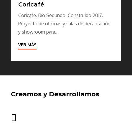
Coricafé
Coricafé. Río Segundo. Construido 2017.
Proyecto de oficinas y salas de decantación
y showroom para...
VER MÁS
Creamos y Desarrollamos